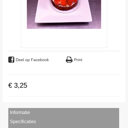
Deel op Facebook
Print
€
3
,
25
Informatie
Specificaties