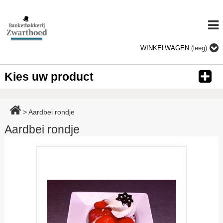
WINKELWAGEN
(leeg)
Kies uw product
>
Aardbei rondje
Aardbei rondje