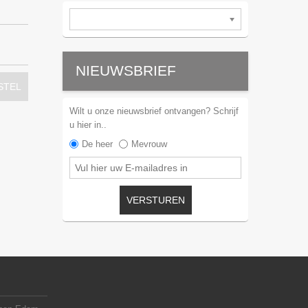
NIEUWSBRIEF
STEL
Wilt u onze nieuwsbrief ontvangen? Schrijf
u hier in..
De heer
Mevrouw
VERSTUREN