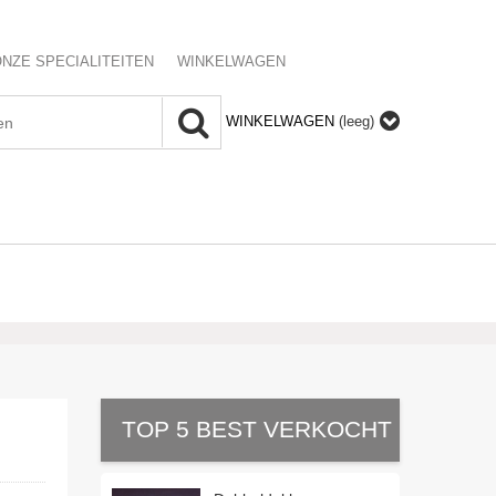
NZE SPECIALITEITEN
WINKELWAGEN
WINKELWAGEN
(leeg)
TOP 5 BEST VERKOCHT