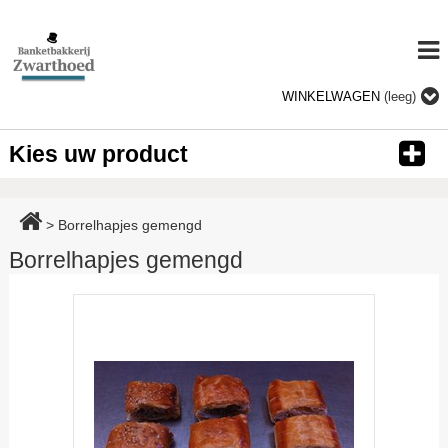
WINKELWAGEN
(leeg)
Kies uw product
>
Borrelhapjes gemengd
Borrelhapjes gemengd