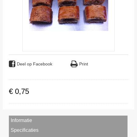
Deel op Facebook
Print
€
0
,
75
Informatie
Specificaties