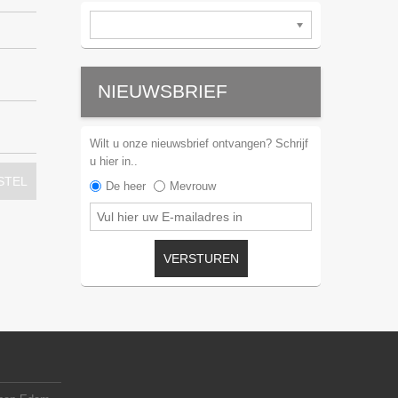
NIEUWSBRIEF
Wilt u onze nieuwsbrief ontvangen? Schrijf
u hier in..
STEL
De heer
Mevrouw
VERSTUREN