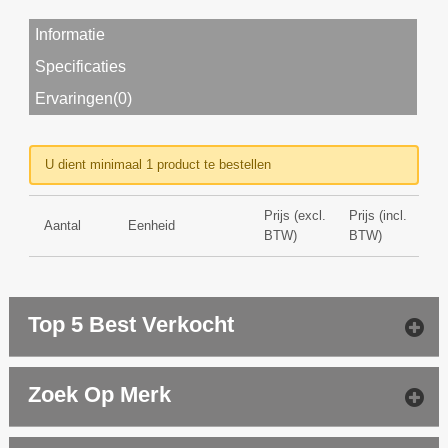
Informatie
Specificaties
Ervaringen(0)
U dient minimaal 1 product te bestellen
Prijs (excl.
Prijs (incl.
Aantal
Eenheid
BTW)
BTW)
Top 5 Best Verkocht
Zoek Op Merk