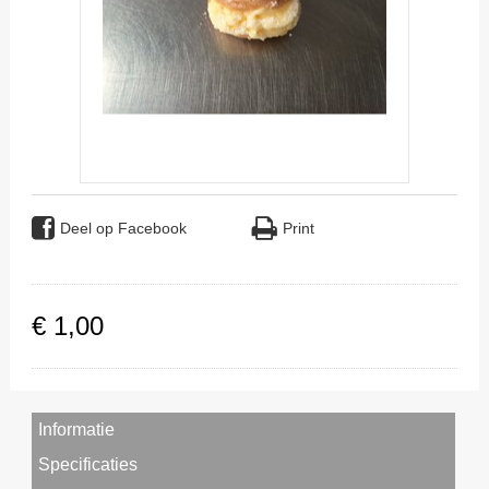
Deel op Facebook
Print
€
1
,
00
Informatie
Specificaties