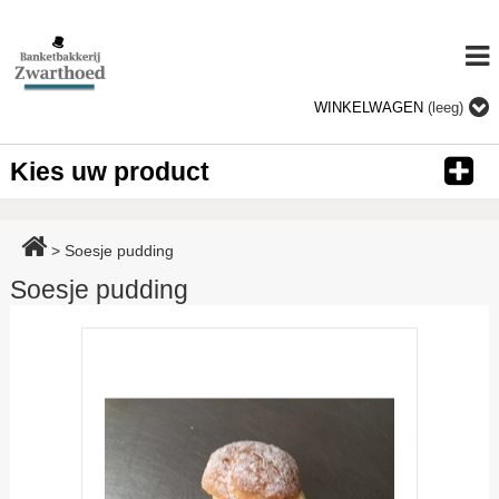
WINKELWAGEN
(leeg)
Kies uw product
>
Soesje pudding
Soesje pudding