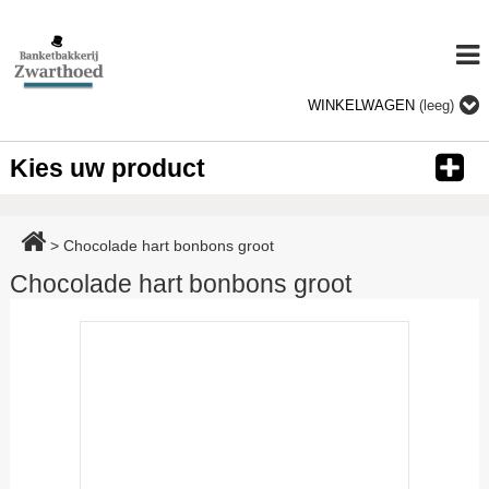
WINKELWAGEN
(leeg)
Kies uw product
>
Chocolade hart bonbons groot
Chocolade hart bonbons groot