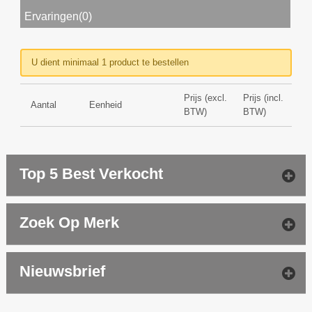
Ervaringen(0)
U dient minimaal 1 product te bestellen
Prijs (excl.
Prijs (incl.
Aantal
Eenheid
BTW)
BTW)
Top 5 Best Verkocht
Zoek Op Merk
Nieuwsbrief