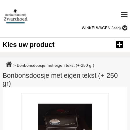
WINKELWAGEN
(leeg)
Kies uw product
>
Bonbonsdoosje met eigen tekst (+-250 gr)
Bonbonsdoosje met eigen tekst (+-250
gr)