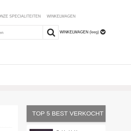
NZE SPECIALITEITEN
WINKELWAGEN
WINKELWAGEN
(leeg)
TOP 5 BEST VERKOCHT