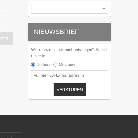
NIEUWSBRIEF
STEL
Wilt u onze nieuwsbrief ontvangen? Schrijf
u hier in..
De heer
Mevrouw
VERSTUREN