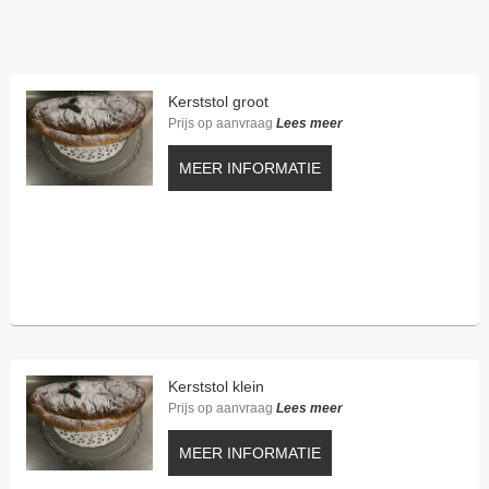
Kerststol groot
Prijs op aanvraag
Lees meer
MEER INFORMATIE
Kerststol klein
Prijs op aanvraag
Lees meer
MEER INFORMATIE