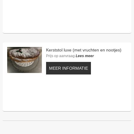
Kerststol luxe (met vruchten en nootjes)
Prijs op aanvraag
Lees meer
MEER INFORMATIE